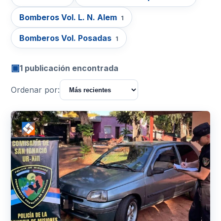
Bomberos Vol. L. N. Alem
1
Bomberos Vol. Posadas
1
▣
1 publicación encontrada
Ordenar por: