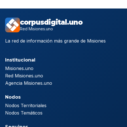
corpusdigital.uno
Red Misiones.uno
La red de información más grande de Misiones
Institucional
Misiones.uno
Red Misiones.uno
Agencia Misiones.uno
Nodos
Nodos Territoriales
Nodos Temáticos
Seguinos