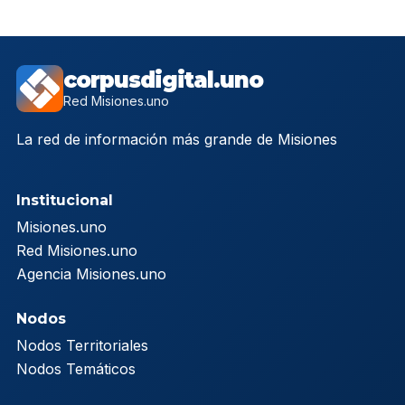
corpusdigital.uno
Red Misiones.uno
La red de información más grande de Misiones
Institucional
Misiones.uno
Red Misiones.uno
Agencia Misiones.uno
Nodos
Nodos Territoriales
Nodos Temáticos