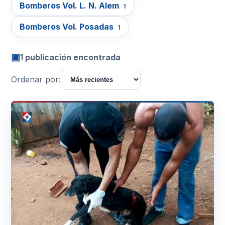
Bomberos Vol. L. N. Alem
1
Bomberos Vol. Posadas
1
▣
1 publicación encontrada
Ordenar por: