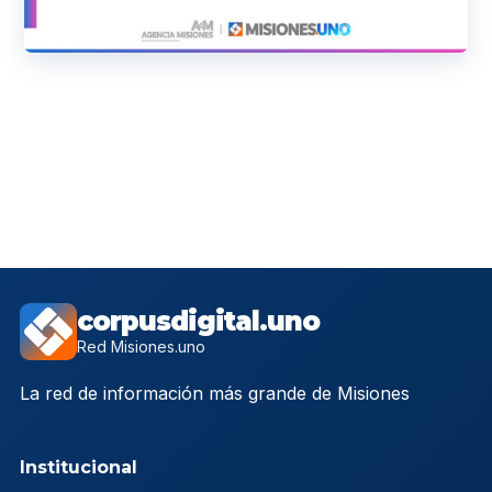
corpusdigital.uno
Red Misiones.uno
La red de información más grande de Misiones
Institucional