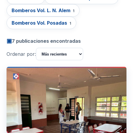
Bomberos Vol. L. N. Alem
1
Bomberos Vol. Posadas
1
▣
7 publicaciones encontradas
Ordenar por: