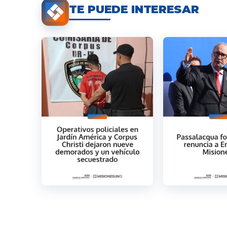
TE PUEDE INTERESAR