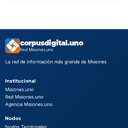
corpusdigital.uno
Red Misiones.uno
La red de información más grande de Misiones
Institucional
Misiones.uno
Red Misiones.uno
Agencia Misiones.uno
Nodos
Nodos Territoriales