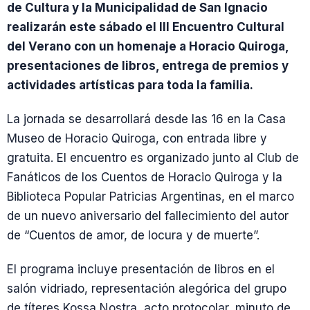
de Cultura y la Municipalidad de San Ignacio
realizarán este sábado el III Encuentro Cultural
del Verano con un homenaje a Horacio Quiroga,
presentaciones de libros, entrega de premios y
actividades artísticas para toda la familia.
La jornada se desarrollará desde las 16 en la Casa
Museo de Horacio Quiroga, con entrada libre y
gratuita. El encuentro es organizado junto al Club de
Fanáticos de los Cuentos de Horacio Quiroga y la
Biblioteca Popular Patricias Argentinas, en el marco
de un nuevo aniversario del fallecimiento del autor
de “Cuentos de amor, de locura y de muerte”.
El programa incluye presentación de libros en el
salón vidriado, representación alegórica del grupo
de títeres Kossa Nostra, acto protocolar, minuto de