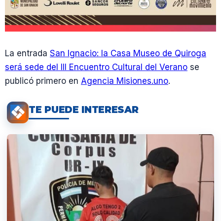
La entrada
San Ignacio: la Casa Museo de Quiroga
será sede del III Encuentro Cultural del Verano
se
publicó primero en
Agencia Misiones.uno
.
TE PUEDE INTERESAR