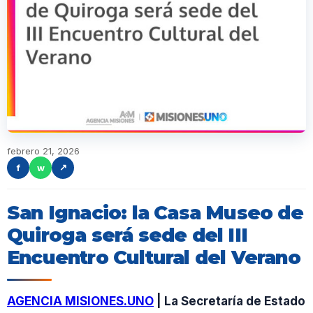
febrero 21, 2026
f
w
↗
San Ignacio: la Casa Museo de
Quiroga será sede del III
Encuentro Cultural del Verano
AGENCIA MISIONES.UNO
| La Secretaría de Estado