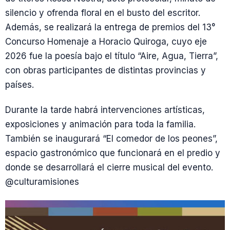
silencio y ofrenda floral en el busto del escritor.
Además, se realizará la entrega de premios del 13°
Concurso Homenaje a Horacio Quiroga, cuyo eje
2026 fue la poesía bajo el título “Aire, Agua, Tierra”,
con obras participantes de distintas provincias y
países.
Durante la tarde habrá intervenciones artísticas,
exposiciones y animación para toda la familia.
También se inaugurará “El comedor de los peones”,
espacio gastronómico que funcionará en el predio y
donde se desarrollará el cierre musical del evento.
@culturamisiones