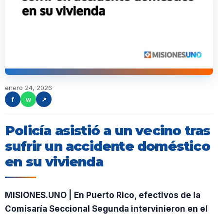
enero 24, 2026
f
w
↗
Policía asistió a un vecino tras
sufrir un accidente doméstico
en su vivienda
MISIONES.UNO | En Puerto Rico, efectivos de la
Comisaría Seccional Segunda intervinieron en el