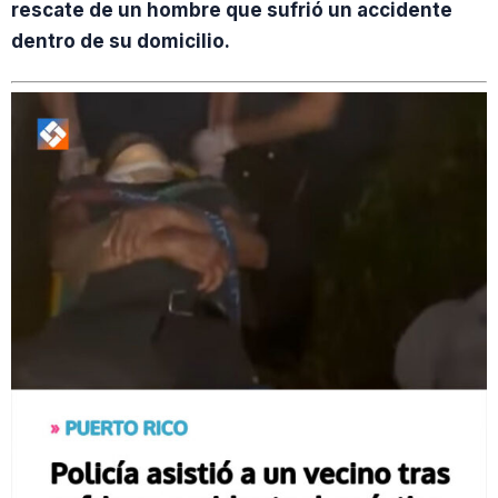
rescate de un hombre que sufrió un accidente
dentro de su domicilio.