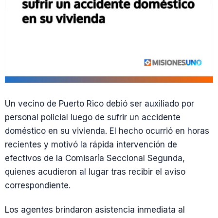
Un vecino de Puerto Rico debió ser auxiliado por
personal policial luego de sufrir un accidente
doméstico en su vivienda. El hecho ocurrió en horas
recientes y motivó la rápida intervención de
efectivos de la Comisaría Seccional Segunda,
quienes acudieron al lugar tras recibir el aviso
correspondiente.
Los agentes brindaron asistencia inmediata al