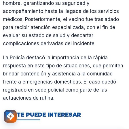
hombre, garantizando su seguridad y
acompañamiento hasta la llegada de los servicios
médicos. Posteriormente, el vecino fue trasladado
para recibir atención especializada, con el fin de
evaluar su estado de salud y descartar
complicaciones derivadas del incidente.
La Policía destacó la importancia de la rápida
respuesta en este tipo de situaciones, que permiten
brindar contención y asistencia a la comunidad
frente a emergencias domésticas. El caso quedó
registrado en sede policial como parte de las
actuaciones de rutina.
TE PUEDE INTERESAR