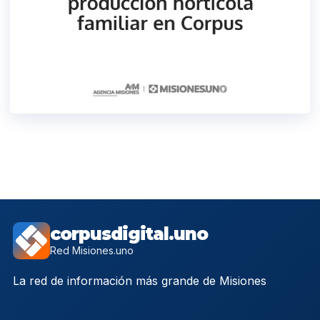
corpusdigital.uno
Red Misiones.uno
La red de información más grande de Misiones