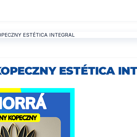
KOPECZNY ESTÉTICA IN