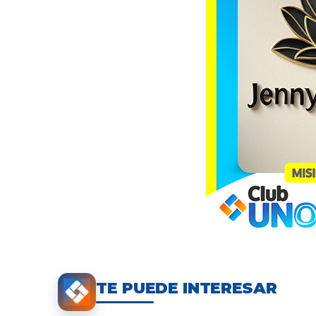
TE PUEDE INTERESAR